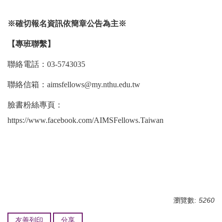
※確切報名資訊依簡章公告為主※
【專班聯繫】
聯絡電話：03-5743035
聯絡信箱：
​aimsfellows@my.nthu.edu.tw
臉書粉絲專頁：
https://www.facebook.com/AIMSFellows.Taiwan
瀏覽數:
5260
友善列印
分享