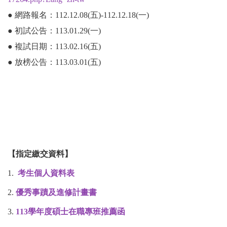
●
網路報名：112.12.08(五)-112.12.18(
一)
●
初試公告：113.01.29(一)
●
複試日期：113.02.16(五)
●
放榜
公告：113.03.01(五)
【指定繳交資料】
1.
考生個人資料表
2.
優秀事蹟及進修計畫書
3.
113學年度碩士在職專班推薦函